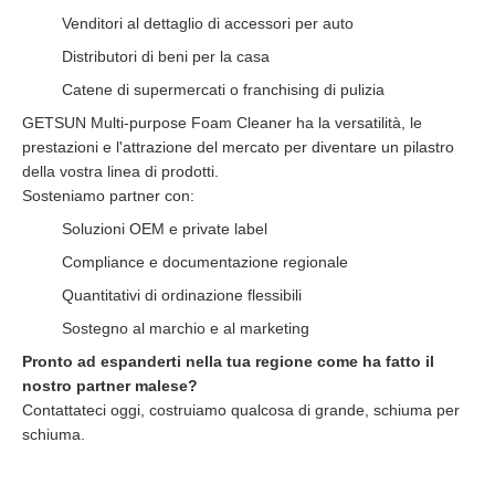
Venditori al dettaglio di accessori per auto
Distributori di beni per la casa
Catene di supermercati o franchising di pulizia
GETSUN Multi-purpose Foam Cleaner ha la versatilità, le
prestazioni e l'attrazione del mercato per diventare un pilastro
della vostra linea di prodotti.
Sosteniamo partner con:
Soluzioni OEM e private label
Compliance e documentazione regionale
Quantitativi di ordinazione flessibili
Sostegno al marchio e al marketing
Pronto ad espanderti nella tua regione come ha fatto il
nostro partner malese?
Contattateci oggi, costruiamo qualcosa di grande, schiuma per
schiuma.