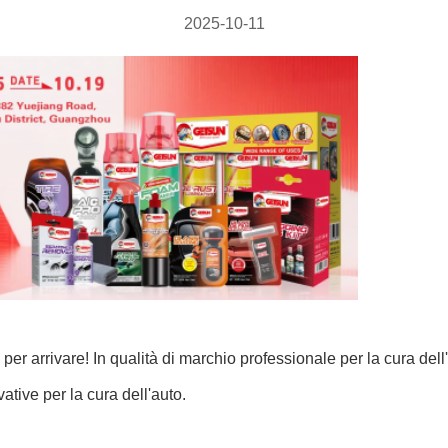
2025-10-11
 per arrivare! In qualità di marchio professionale per la cura dell
ative per la cura dell'auto.