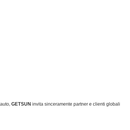
'auto,
GETSUN
invita sinceramente partner e clienti globali