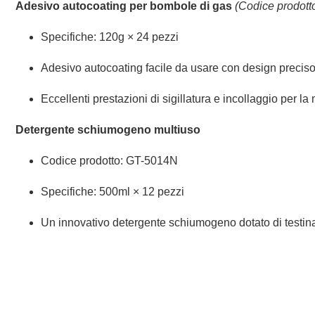
Adesivo autocoating per bombole di gas
(Codice prodott
Specifiche: 120g × 24 pezzi
Adesivo autocoating facile da usare con design preciso 
Eccellenti prestazioni di sigillatura e incollaggio per l