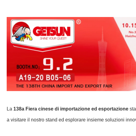
La
138a Fiera cinese di importazione ed esportazione
sta
a visitare il nostro stand ed esplorare insieme soluzioni innov