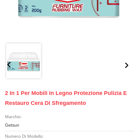
2 In 1 Per Mobili In Legno Protezione Pulizia E
Restauro Cera Di Sfregamento
Marchio:
Getsun
Numero Di Modello: