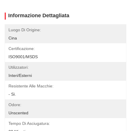
Informazione Dettagliata
Luogo Di Origine:
Cina
Certificazione:
ISO9001/MSDS
Utilizzatori:
Interi/esterni
Resistente Alle Macchie:
- Sì.
Odore:
Unscented
Tempo Di Asciugatura: