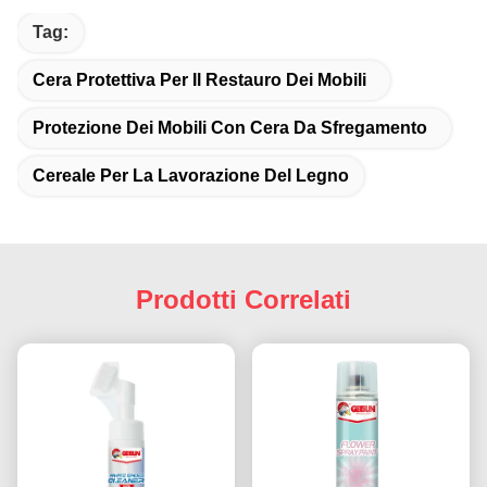
Tag:
Cera Protettiva Per Il Restauro Dei Mobili
Protezione Dei Mobili Con Cera Da Sfregamento
Cereale Per La Lavorazione Del Legno
Prodotti Correlati