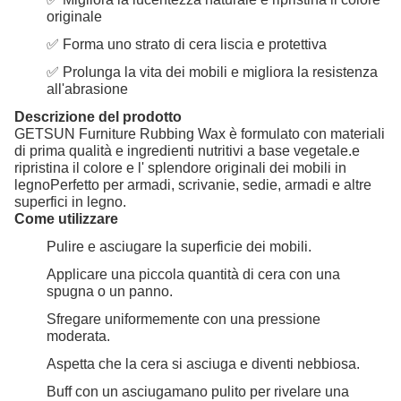
originale
✅ Forma uno strato di cera liscia e protettiva
✅ Prolunga la vita dei mobili e migliora la resistenza
all'abrasione
Descrizione del prodotto
GETSUN Furniture Rubbing Wax è formulato con materiali
di prima qualità e ingredienti nutritivi a base vegetale.e
ripristina il colore e l' splendore originali dei mobili in
legnoPerfetto per armadi, scrivanie, sedie, armadi e altre
superfici in legno.
Come utilizzare
Pulire e asciugare la superficie dei mobili.
Applicare una piccola quantità di cera con una
spugna o un panno.
Sfregare uniformemente con una pressione
moderata.
Aspetta che la cera si asciuga e diventi nebbiosa.
Buff con un asciugamano pulito per rivelare una