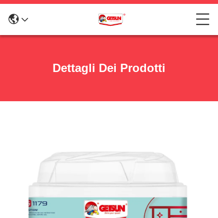
Dettagli Dei Prodotti