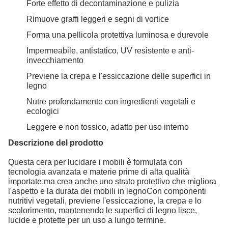
Forte effetto di decontaminazione e pulizia
Rimuove graffi leggeri e segni di vortice
Forma una pellicola protettiva luminosa e durevole
Impermeabile, antistatico, UV resistente e anti-
invecchiamento
Previene la crepa e l'essiccazione delle superfici in
legno
Nutre profondamente con ingredienti vegetali e
ecologici
Leggere e non tossico, adatto per uso interno
Descrizione del prodotto
Questa cera per lucidare i mobili è formulata con
tecnologia avanzata e materie prime di alta qualità
importate.ma crea anche uno strato protettivo che migliora
l'aspetto e la durata dei mobili in legnoCon componenti
nutritivi vegetali, previene l'essiccazione, la crepa e lo
scolorimento, mantenendo le superfici di legno lisce,
lucide e protette per un uso a lungo termine.