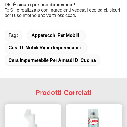
D5: È sicuro per uso domestico?
R: Sì, è realizzato con ingredienti vegetali ecologici, sicuri
per l'uso interno una volta essiccati.
Tag:
Apparecchi Per Mobili
Cera Di Mobili Rigidi Impermeabili
Cera Impermeabile Per Armadi Di Cucina
Prodotti Correlati