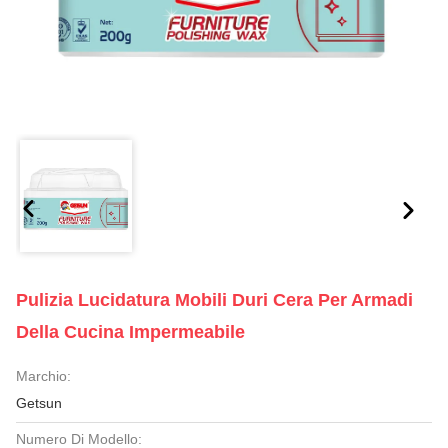
Pulizia Lucidatura Mobili Duri Cera Per Armadi
Della Cucina Impermeabile
Marchio:
Getsun
Numero Di Modello: