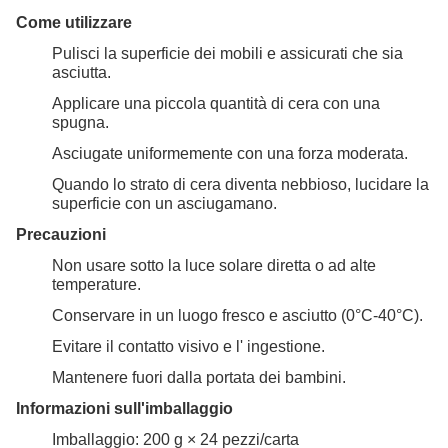
Come utilizzare
Pulisci la superficie dei mobili e assicurati che sia
asciutta.
Applicare una piccola quantità di cera con una
spugna.
Asciugate uniformemente con una forza moderata.
Quando lo strato di cera diventa nebbioso, lucidare la
superficie con un asciugamano.
Precauzioni
Non usare sotto la luce solare diretta o ad alte
temperature.
Conservare in un luogo fresco e asciutto (0°C-40°C).
Evitare il contatto visivo e l' ingestione.
Mantenere fuori dalla portata dei bambini.
Informazioni sull'imballaggio
Imballaggio: 200 g × 24 pezzi/carta