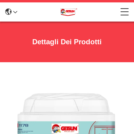
Dettagli Dei Prodotti