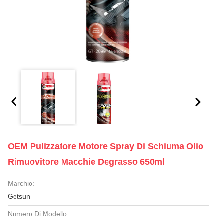
OEM Pulizzatore Motore Spray Di Schiuma Olio
Rimuovitore Macchie Degrasso 650ml
Marchio:
Getsun
Numero Di Modello: