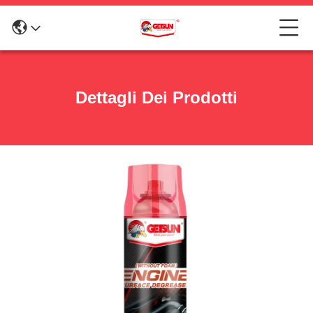
Dettagli Dei Prodotti