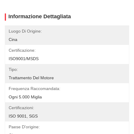
Informazione Dettagliata
Luogo Di Origine:
Cina
Certificazione:
ISO9001/MSDS
Tipo:
Trattamento Del Motore
Frequenza Raccomandata:
Ogni 5.000 Miglia
Certificazioni:
ISO 9001, SGS
Paese D'origine: