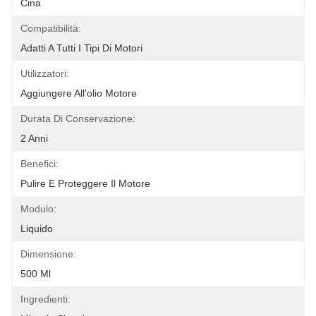
Cina
Compatibilità:
Adatti A Tutti I Tipi Di Motori
Utilizzatori:
Aggiungere All'olio Motore
Durata Di Conservazione:
2 Anni
Benefici:
Pulire E Proteggere Il Motore
Modulo:
Liquido
Dimensione:
500 Ml
Ingredienti: