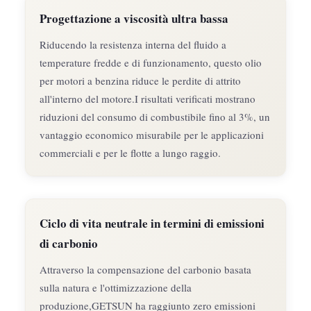
Progettazione a viscosità ultra bassa
Riducendo la resistenza interna del fluido a
temperature fredde e di funzionamento, questo olio
per motori a benzina riduce le perdite di attrito
all'interno del motore.I risultati verificati mostrano
riduzioni del consumo di combustibile fino al 3%, un
vantaggio economico misurabile per le applicazioni
commerciali e per le flotte a lungo raggio.
Ciclo di vita neutrale in termini di emissioni
di carbonio
Attraverso la compensazione del carbonio basata
sulla natura e l'ottimizzazione della
produzione,GETSUN ha raggiunto zero emissioni