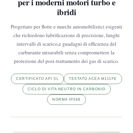
per i moderni motori turbo e
ibridi
Progettato per flotte e marchi automobilistici esigenti
che richiedono lubrificazione di precisione, lunghi
intervalli di scarico,e guadagni di efficienza del
carburante misurabili senza compromettere la
protezione del post-trattamento dei gas di scarico.
CERTIFICATO API SL
TESTATO ACEA M111FE
CICLO DI VITA NEUTRO IN CARBONIO
NORMA IP368