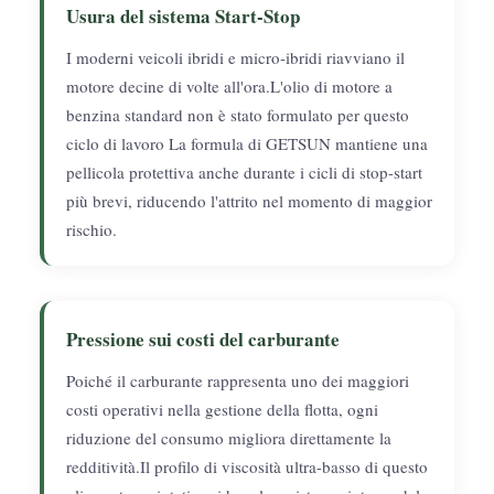
Usura del sistema Start-Stop
I moderni veicoli ibridi e micro-ibridi riavviano il
motore decine di volte all'ora.L'olio di motore a
benzina standard non è stato formulato per questo
ciclo di lavoro La formula di GETSUN mantiene una
pellicola protettiva anche durante i cicli di stop-start
più brevi, riducendo l'attrito nel momento di maggior
rischio.
Pressione sui costi del carburante
Poiché il carburante rappresenta uno dei maggiori
costi operativi nella gestione della flotta, ogni
riduzione del consumo migliora direttamente la
redditività.Il profilo di viscosità ultra-basso di questo