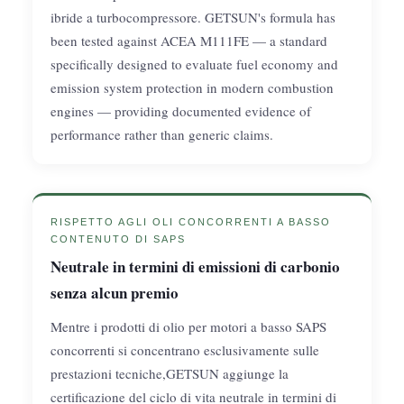
ibride a turbocompressore. GETSUN's formula has
been tested against ACEA M111FE — a standard
specifically designed to evaluate fuel economy and
emission system protection in modern combustion
engines — providing documented evidence of
performance rather than generic claims.
RISPETTO AGLI OLI CONCORRENTI A BASSO
CONTENUTO DI SAPS
Neutrale in termini di emissioni di carbonio
senza alcun premio
Mentre i prodotti di olio per motori a basso SAPS
concorrenti si concentrano esclusivamente sulle
prestazioni tecniche,GETSUN aggiunge la
certificazione del ciclo di vita neutrale in termini di