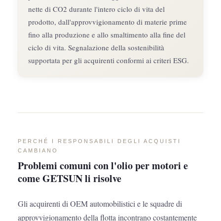
nette di CO2 durante l'intero ciclo di vita del
prodotto, dall'approvvigionamento di materie prime
fino alla produzione e allo smaltimento alla fine del
ciclo di vita. Segnalazione della sostenibilità
supportata per gli acquirenti conformi ai criteri ESG.
PERCHÉ I RESPONSABILI DEGLI ACQUISTI
CAMBIANO
Problemi comuni con l'olio per motori e
come GETSUN li risolve
Gli acquirenti di OEM automobilistici e le squadre di
approvvigionamento della flotta incontrano costantemente