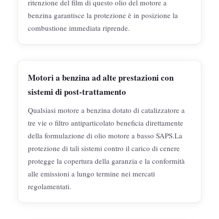
ritenzione del film di questo olio del motore a
benzina garantisce la protezione è in posizione la
combustione immediata riprende.
Motori a benzina ad alte prestazioni con
sistemi di post-trattamento
Qualsiasi motore a benzina dotato di catalizzatore a
tre vie o filtro antiparticolato beneficia direttamente
della formulazione di olio motore a basso SAPS.La
protezione di tali sistemi contro il carico di cenere
protegge la copertura della garanzia e la conformità
alle emissioni a lungo termine nei mercati
regolamentati.