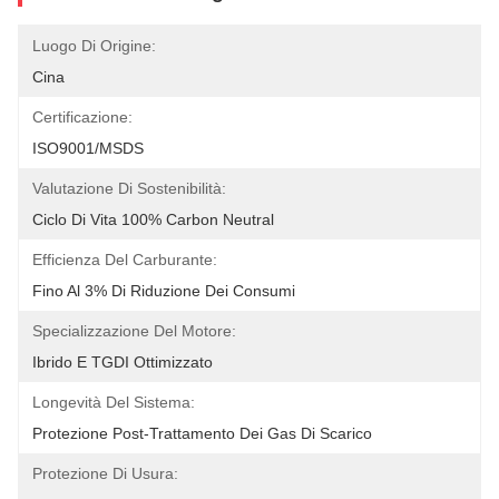
Luogo Di Origine:
Cina
Certificazione:
ISO9001/MSDS
Valutazione Di Sostenibilità:
Ciclo Di Vita 100% Carbon Neutral
Efficienza Del Carburante:
Fino Al 3% Di Riduzione Dei Consumi
Specializzazione Del Motore:
Ibrido E TGDI Ottimizzato
Longevità Del Sistema:
Protezione Post-Trattamento Dei Gas Di Scarico
Protezione Di Usura: