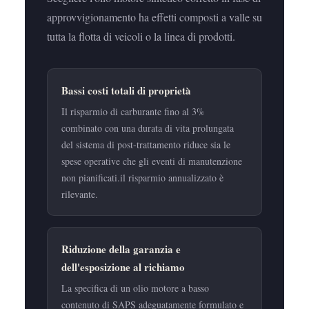
approvvigionamento ha effetti composti a valle su
tutta la flotta di veicoli o la linea di prodotti.
Bassi costi totali di proprietà
Il risparmio di carburante fino al 3%
combinato con una durata di vita prolungata
del sistema di post-trattamento riduce sia le
spese operative che gli eventi di manutenzione
non pianificati.il risparmio annualizzato è
rilevante.
Riduzione della garanzia e
dell'esposizione al richiamo
La specifica di un olio motore a basso
contenuto di SAPS adeguatamente formulato e