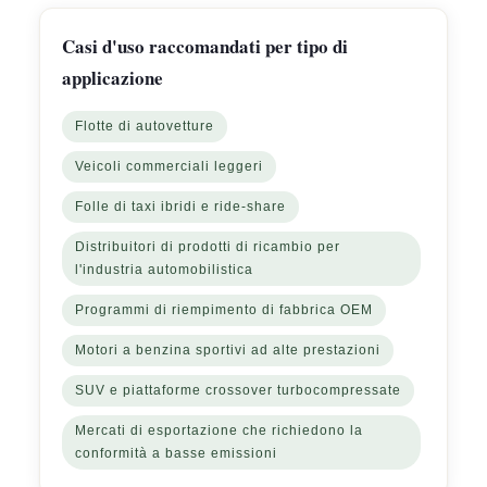
Casi d'uso raccomandati per tipo di
applicazione
Flotte di autovetture
Veicoli commerciali leggeri
Folle di taxi ibridi e ride-share
Distribuitori di prodotti di ricambio per
l'industria automobilistica
Programmi di riempimento di fabbrica OEM
Motori a benzina sportivi ad alte prestazioni
SUV e piattaforme crossover turbocompressate
Mercati di esportazione che richiedono la
conformità a basse emissioni