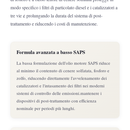
modo specifico i filtri di particolato diesel e i catalizzatori a
tre vie ¢ prolungando la durata del sistema di post-
trattamento e riducendo i costi di manutenzione.
Formula avanzata a basso SAPS
La bassa formulazione dell'olio motore SAPS riduce
al minimo il contenuto di cenere solfatata, fosforo e
zolfo, riducendo direttamente l'avvelenamento dei
catalizzatori e l'intasamento dei filtri nei moderni
sistemi di controllo delle emissioni.mantenere i
dispositivi di post-trattamento con efficienza
nominale per periodi più lunghi.