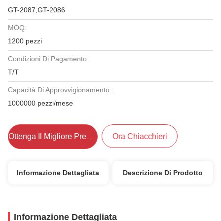
GT-2087,GT-2086
MOQ:
1200 pezzi
Condizioni Di Pagamento:
T/T
Capacità Di Approvvigionamento:
1000000 pezzi/mese
Ottenga Il Migliore Prezzo
Ora Chiacchieri
Informazione Dettagliata
Descrizione Di Prodotto
Informazione Dettagliata