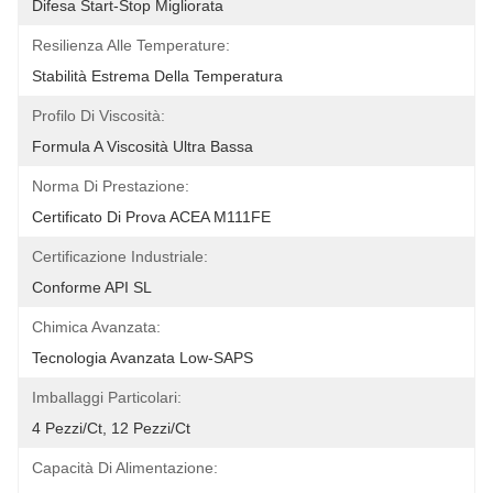
Difesa Start-Stop Migliorata
Resilienza Alle Temperature:
Stabilità Estrema Della Temperatura
Profilo Di Viscosità:
Formula A Viscosità Ultra Bassa
Norma Di Prestazione:
Certificato Di Prova ACEA M111FE
Certificazione Industriale:
Conforme API SL
Chimica Avanzata:
Tecnologia Avanzata Low-SAPS
Imballaggi Particolari:
4 Pezzi/ct, 12 Pezzi/ct
Capacità Di Alimentazione: