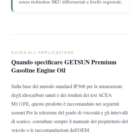
senza richiedere SKU differenziati a livello regionale.
GUIDA ALL'APPLICAZIONE
Quando specificare GETSUN Premium
Gasoline Engine Oil
Sulla base del metodo standard IP368 per la misurazione
degli idrocarburi saturi e dei risultati dei test ACEA
M111FE, questo prodotto è raccomandato nei seguenti
scenari.Per la selezione del grado di viscosità e gli intervalli
di scarico, consultare sempre il manuale del proprietario del
veicolo o le raccomandazioni dell'OEM.