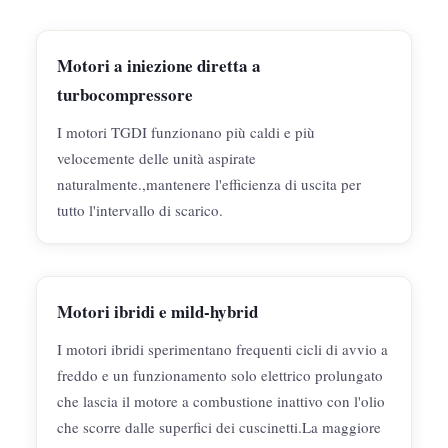
Motori a iniezione diretta a
turbocompressore
I motori TGDI funzionano più caldi e più
velocemente delle unità aspirate
naturalmente.,mantenere l'efficienza di uscita per
tutto l'intervallo di scarico.
Motori ibridi e mild-hybrid
I motori ibridi sperimentano frequenti cicli di avvio a
freddo e un funzionamento solo elettrico prolungato
che lascia il motore a combustione inattivo con l'olio
che scorre dalle superfici dei cuscinetti.La maggiore